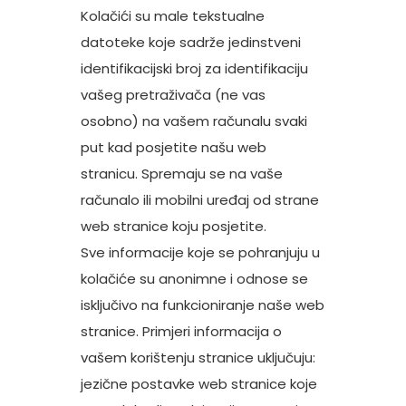
Kolačići su male tekstualne
datoteke koje sadrže jedinstveni
identifikacijski broj za identifikaciju
vašeg pretraživača (ne vas
osobno) na vašem računalu svaki
put kad posjetite našu web
stranicu. Spremaju se na vaše
računalo ili mobilni uređaj od strane
web stranice koju posjetite.
Sve informacije koje se pohranjuju u
kolačiće su anonimne i odnose se
isključivo na funkcioniranje naše web
stranice. Primjeri informacija o
vašem korištenju stranice uključuju:
jezične postavke web stranice koje