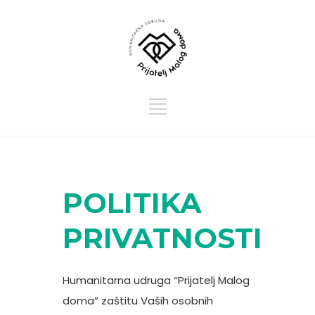
POLITIKA
PRIVATNOSTI
Humanitarna udruga “Prijatelj Malog
doma” zaštitu Vaših osobnih