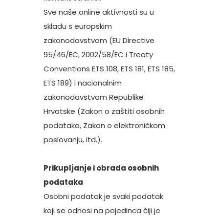
Sve naše online aktivnosti su u
skladu s europskim
zakonodavstvom (EU Directive
95/46/EC, 2002/58/EC i Treaty
Conventions ETS 108, ETS 181, ETS 185,
ETS 189) i nacionalnim
zakonodavstvom Republike
Hrvatske (Zakon o zaštiti osobnih
podataka, Zakon o elektroničkom
poslovanju, itd.).
Prikupljanje i obrada osobnih
podataka
Osobni podatak je svaki podatak
koji se odnosi na pojedinca čiji je