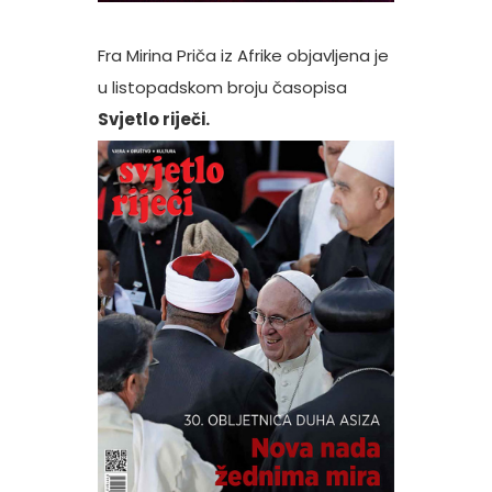
Fra Mirina Priča iz Afrike objavljena je
u listopadskom broju časopisa
Svjetlo riječi.