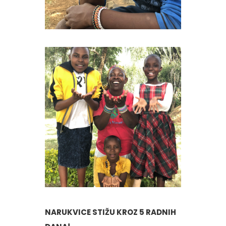
NARUKVICE STIŽU KROZ 5 RADNIH