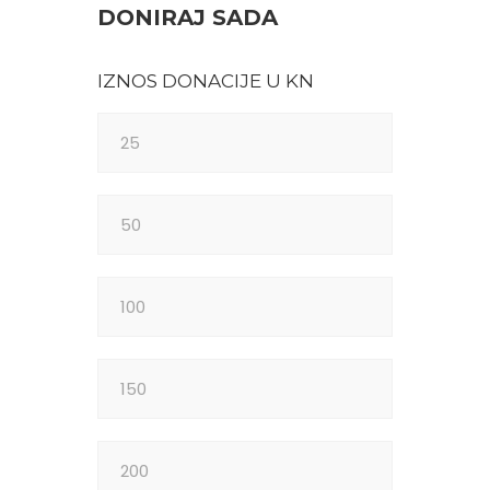
DONIRAJ SADA
IZNOS DONACIJE U KN