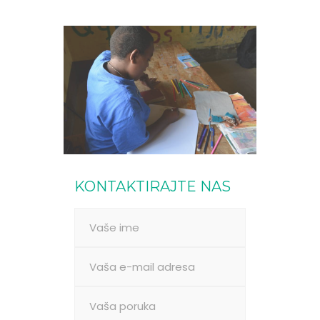
KONTAKTIRAJTE NAS