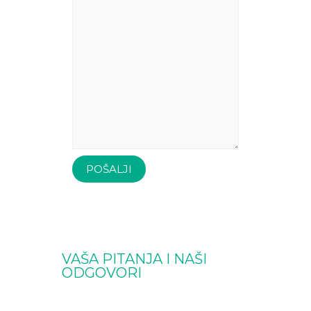
VAŠA PITANJA I NAŠI
ODGOVORI