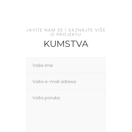
JAVITE NAM SE I SAZNAJTE VIŠE
O PROJEKTU
KUMSTVA