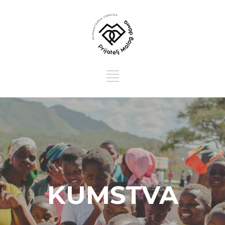
KUMSTVA