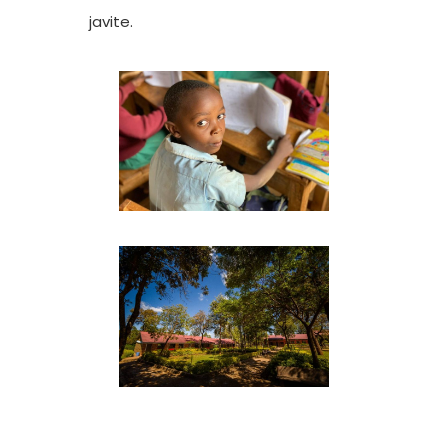
javite.