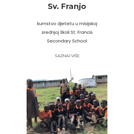
Sv. Franjo
kumstvo djetetu u misijskoj
srednjoj školi St. Francis
Secondary School
SAZNAJ VIŠE