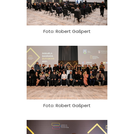
Foto: Robert Gašpert
Foto: Robert Gašpert