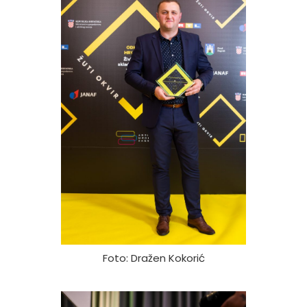
Foto: Dražen Kokorić