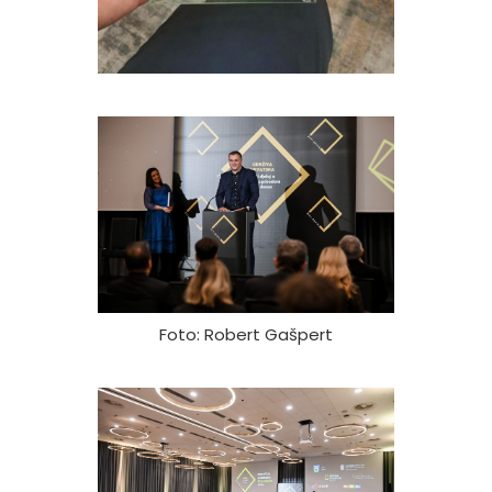
Foto: Robert Gašpert