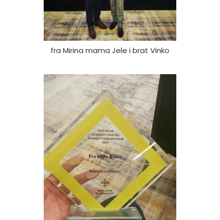
fra Mirina mama Jele i brat Vinko