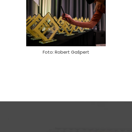
Foto: Robert Gašpert