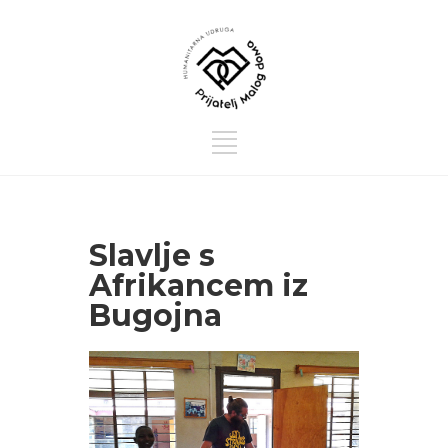
Slavlje s
Afrikancem iz
Bugojna