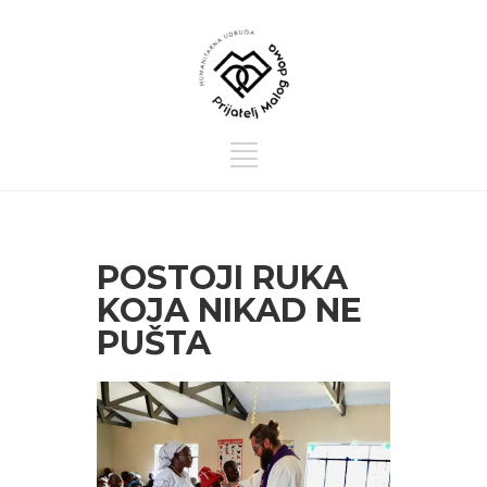
POSTOJI RUKA
KOJA NIKAD NE
PUŠTA